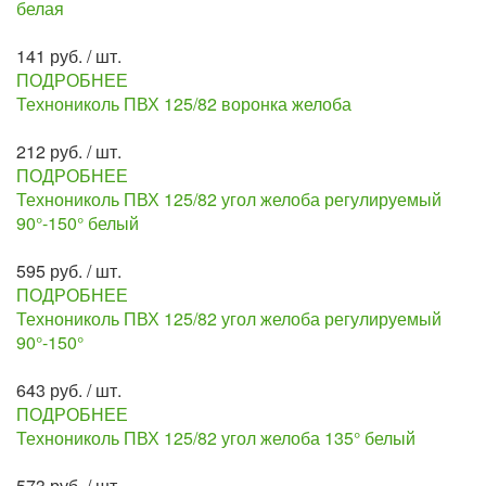
белая
141 руб. / шт.
ПОДРОБНЕЕ
Технониколь ПВХ 125/82 воронка желоба
212 руб. / шт.
ПОДРОБНЕЕ
Технониколь ПВХ 125/82 угол желоба регулируемый
90°-150° белый
595 руб. / шт.
ПОДРОБНЕЕ
Технониколь ПВХ 125/82 угол желоба регулируемый
90°-150°
643 руб. / шт.
ПОДРОБНЕЕ
Технониколь ПВХ 125/82 угол желоба 135° белый
573 руб. / шт.