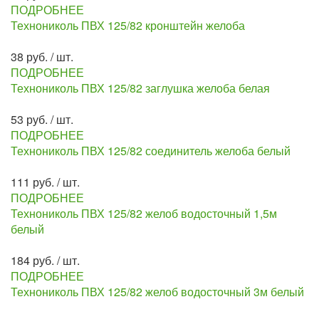
ПОДРОБНЕЕ
Технониколь ПВХ 125/82 кронштейн желоба
38 руб. / шт.
ПОДРОБНЕЕ
Технониколь ПВХ 125/82 заглушка желоба белая
53 руб. / шт.
ПОДРОБНЕЕ
Технониколь ПВХ 125/82 соединитель желоба белый
111 руб. / шт.
ПОДРОБНЕЕ
Технониколь ПВХ 125/82 желоб водосточный 1,5м
белый
184 руб. / шт.
ПОДРОБНЕЕ
Технониколь ПВХ 125/82 желоб водосточный 3м белый