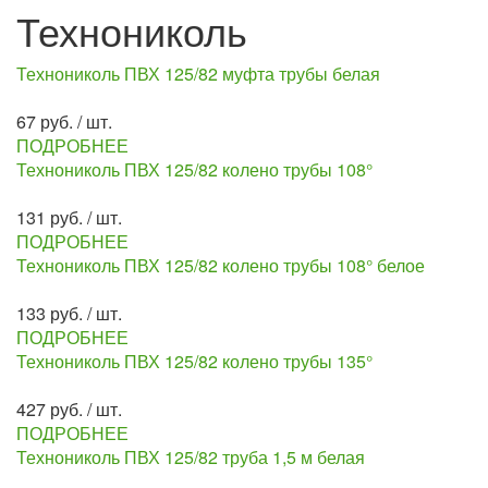
Технониколь
Технониколь ПВХ 125/82 муфта трубы белая
67 руб. / шт.
ПОДРОБНЕЕ
Технониколь ПВХ 125/82 колено трубы 108°
131 руб. / шт.
ПОДРОБНЕЕ
Технониколь ПВХ 125/82 колено трубы 108° белое
133 руб. / шт.
ПОДРОБНЕЕ
Технониколь ПВХ 125/82 колено трубы 135°
427 руб. / шт.
ПОДРОБНЕЕ
Технониколь ПВХ 125/82 труба 1,5 м белая