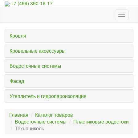
+7 (499) 390-19-17
Toggle
navigat
Кровля
Кровельные аксессуары
Водосточные системы
Фасад
Утеплитель и гидропароизоляция
Главная
Каталог товаров
Водосточные системы
Пластиковые водостоки
Технониколь