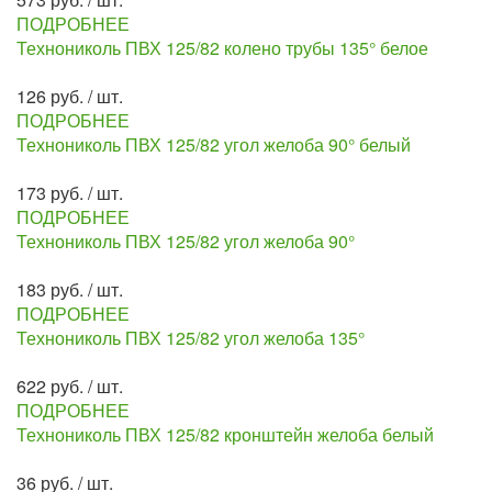
ПОДРОБНЕЕ
Технониколь ПВХ 125/82 колено трубы 135° белое
126 руб. / шт.
ПОДРОБНЕЕ
Технониколь ПВХ 125/82 угол желоба 90° белый
173 руб. / шт.
ПОДРОБНЕЕ
Технониколь ПВХ 125/82 угол желоба 90°
183 руб. / шт.
ПОДРОБНЕЕ
Технониколь ПВХ 125/82 угол желоба 135°
622 руб. / шт.
ПОДРОБНЕЕ
Технониколь ПВХ 125/82 кронштейн желоба белый
36 руб. / шт.