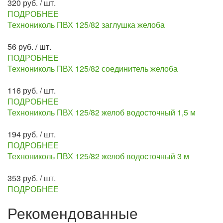
320 руб. / шт.
ПОДРОБНЕЕ
Технониколь ПВХ 125/82 заглушка желоба
56 руб. / шт.
ПОДРОБНЕЕ
Технониколь ПВХ 125/82 соединитель желоба
116 руб. / шт.
ПОДРОБНЕЕ
Технониколь ПВХ 125/82 желоб водосточный 1,5 м
194 руб. / шт.
ПОДРОБНЕЕ
Технониколь ПВХ 125/82 желоб водосточный 3 м
353 руб. / шт.
ПОДРОБНЕЕ
Рекомендованные