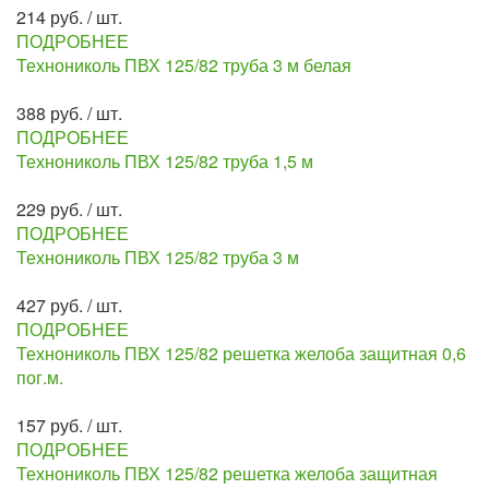
214 руб. / шт.
ПОДРОБНЕЕ
Технониколь ПВХ 125/82 труба 3 м белая
388 руб. / шт.
ПОДРОБНЕЕ
Технониколь ПВХ 125/82 труба 1,5 м
229 руб. / шт.
ПОДРОБНЕЕ
Технониколь ПВХ 125/82 труба 3 м
427 руб. / шт.
ПОДРОБНЕЕ
Технониколь ПВХ 125/82 решетка желоба защитная 0,6
пог.м.
157 руб. / шт.
ПОДРОБНЕЕ
Технониколь ПВХ 125/82 решетка желоба защитная