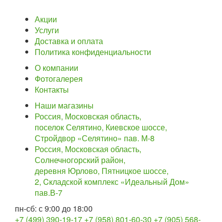
Акции
Услуги
Доставка и оплата
Политика конфиденциальности
О компании
Фотогалерея
Контакты
Наши магазины
Россия, Московская область,
поселок Селятино, Киевское шоссе,
Стройдвор «Селятино» пав. М-8
Россия, Московская область,
Солнечногорский район,
деревня Юрлово, Пятницкое шоссе,
2, Cкладской комплекс «Идеальный Дом»
пав.В-7
пн-сб: с 9:00 до 18:00
+7 (499) 390-19-17
+7 (958) 801-60-30
+7 (905) 568-