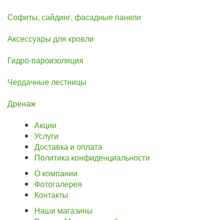
Софиты, сайдинг, фасадные панели
Аксессуары для кровли
Гидро-пароизоляция
Чердачные лестницы
Дренаж
Акции
Услуги
Доставка и оплата
Политика конфиденциальности
О компании
Фотогалерея
Контакты
Наши магазины