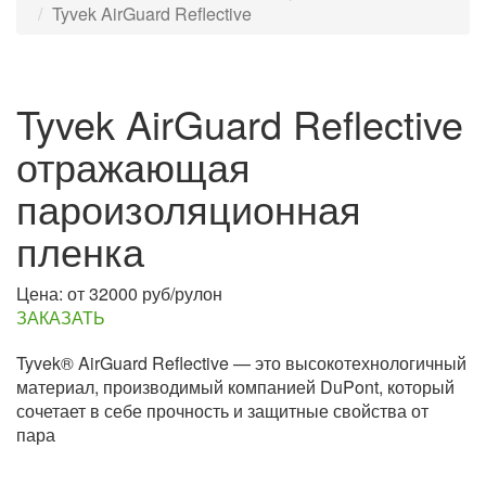
Tyvek AirGuard Reflective
Tyvek AirGuard Reflective
отражающая
пароизоляционная
пленка
Цена: от 32000 руб/рулон
ЗАКАЗАТЬ
Tyvek® AirGuard Reflective — это высокотехнологичный
материал, производимый компанией DuPont, который
сочетает в себе прочность и защитные свойства от
пара