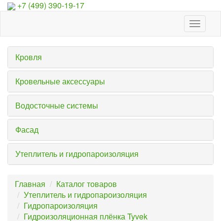
+7 (499) 390-19-17
Toggle
navigat
Кровля
Кровельные аксессуары
Водосточные системы
Фасад
Утеплитель и гидропароизоляция
Главная
Каталог товаров
Утеплитель и гидропароизоляция
Гидропароизоляция
Гидроизоляционная плёнка Tyvek