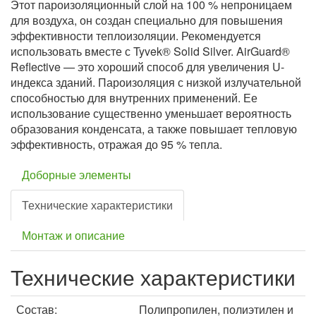
Этот пароизоляционный слой на 100 % непроницаем
для воздуха, он создан специально для повышения
эффективности теплоизоляции. Рекомендуется
использовать вместе с Tyvek® Solid Silver. AirGuard®
Reflective — это хороший способ для увеличения U-
индекса зданий. Пароизоляция с низкой излучательной
способностью для внутренних применений. Ее
использование существенно уменьшает вероятность
образования конденсата, а также повышает тепловую
эффективность, отражая до 95 % тепла.
Доборные элементы
Технические характеристики
Монтаж и описание
Технические характеристики
Состав:
Полипропилен, полиэтилен и