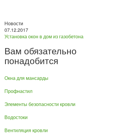
Новости
07.12.2017
Установка окон в дом из газобетона
Вам обязательно
понадобится
Окна для мансарды
Профнастил
Элементы безопасности кровли
Водостоки
Вентиляция кровли