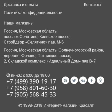
Доставка и оплата
Контакты
Политика конфиденциальности
Наши магазины
Россия, Московская область,
поселок Селятино, Киевское шоссе,
Стройдвор «Селятино» пав. М-8
Россия, Московская область, Солнечногорский район,
деревня Юрлово, Пятницкое шоссе,
2, Cкладской комплекс «Идеальный Дом» пав.В-7
пн-сб: с 9:00 до 18:00
+7 (499) 390-19-17
+7 (958) 801-60-30
+7 (905) 568-45-33
1998-2018 Интернет-магазин Красалт