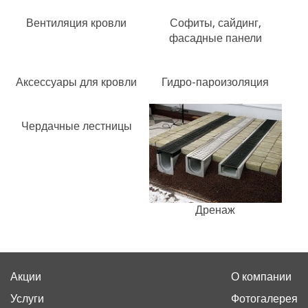
Вентиляция кровли
Софиты, сайдинг,
фасадные панели
Аксессуары для кровли
Гидро-пароизоляция
Чердачные лестницы
Дренаж
Акции
О компании
Услуги
Фотогалерея