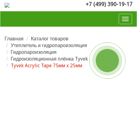
+7 (499) 390-19-17
Togg
navig
Главная
Каталог товаров
Утеплитель и гидропароизоляция
Гидропароизоляция
Гидроизоляционная плёнка Tyvek
Tyvek Acrylic Tape 75мм х 25мм