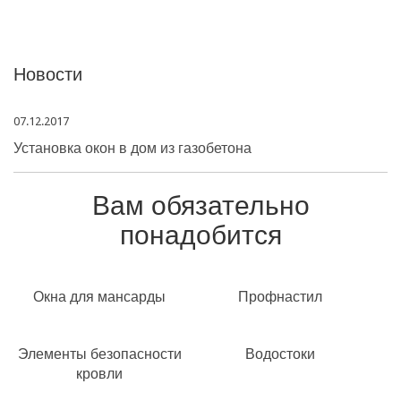
Новости
07.12.2017
Установка окон в дом из газобетона
Вам обязательно
понадобится
Окна для мансарды
Профнастил
Элементы безопасности
Водостоки
кровли