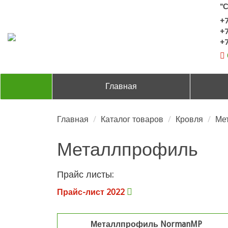
"
+7
+7
+7
Главная
Главная
Каталог товаров
Кровля
Ме
Металлпрофиль
Прайс листы:
Прайс-лист 2022
Металлпрофиль NormanMP