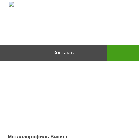
Контакты
Металлпрофиль Викинг