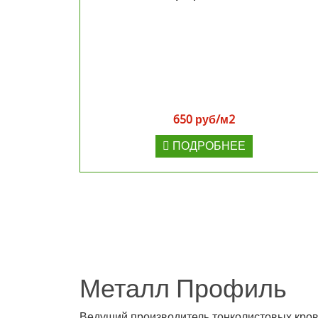
650 руб/м2
ПОДРОБНЕЕ
Металл Профиль
Ведущий производитель тонколистовых кро