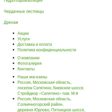
Гидро-пароизоляция
Чердачные лестницы
Дренаж
Акции
Услуги
Доставка и оплата
Политика конфиденциальности
О компании
Фотогалерея
Контакты
Наши магазины
Россия, Московская область,
поселок Селятино, Киевское шоссе,
Стройдвор «Селятино» пав. М-8
Россия, Московская область,
Солнечногорский район,
деревня Юрлово, Пятницкое шоссе,