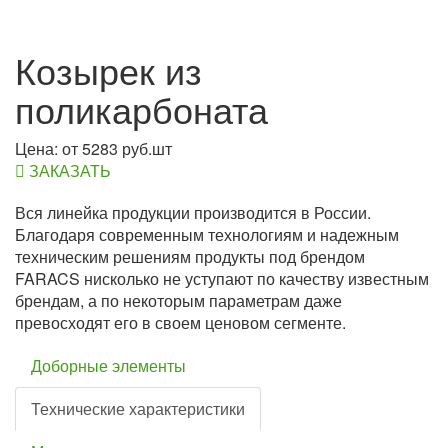
Козырек из
поликарбоната
Цена: от 5283 руб.шт
ЗАКАЗАТЬ
Вся линейка продукции производится в России.
Благодаря современным технологиям и надежным
техническим решениям продукты под брендом
FARACS нисколько не уступают по качеству известным
брендам, а по некоторым параметрам даже
превосходят его в своем ценовом сегменте.
Доборные элементы
Технические характеристики