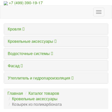
+7 (499) 390-19-17
Toggle
navigat
Кровля
Кровельные аксессуары
Водосточные системы
Фасад
Утеплитель и гидропароизоляция
Главная
Каталог товаров
Кровельные аксессуары
Козырек из поликарбоната