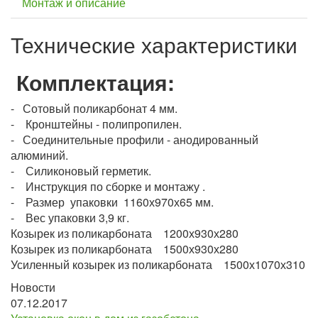
Монтаж и описание
Технические характеристики
Комплектация:
- Сотовый поликарбонат 4 мм.
- Кронштейны - полипропилен.
- Соединительные профили - анодированный
алюминий.
- Силиконовый герметик.
- Инструкция по сборке и монтажу .
- Размер упаковки 1160х970х65 мм.
- Вес упаковки 3,9 кг.
Козырек из поликарбоната 1200х930х280
Козырек из поликарбоната 1500х930х280
Усиленный козырек из поликарбоната 1500х1070х310
Новости
07.12.2017