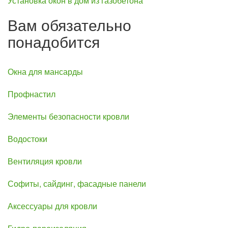
Установка окон в дом из газобетона
Вам обязательно
понадобится
Окна для мансарды
Профнастил
Элементы безопасности кровли
Водостоки
Вентиляция кровли
Софиты, сайдинг, фасадные панели
Аксессуары для кровли