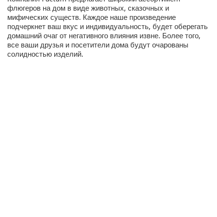
флюгеров на дом в виде животных, сказочных и
мифических существ. Каждое наше произведение
подчеркнет ваш вкус и индивидуальность, будет оберегать
домашний очаг от негативного влияния извне. Более того,
все ваши друзья и посетители дома будут очарованы
солидностью изделий.