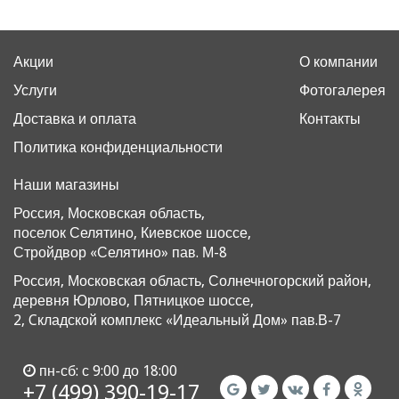
Акции
О компании
Услуги
Фотогалерея
Доставка и оплата
Контакты
Политика конфиденциальности
Наши магазины
Россия, Московская область,
поселок Селятино, Киевское шоссе,
Стройдвор «Селятино» пав. М-8
Россия, Московская область, Солнечногорский район,
деревня Юрлово, Пятницкое шоссе,
2, Cкладской комплекс «Идеальный Дом» пав.В-7
пн-сб: с 9:00 до 18:00
+7 (499) 390-19-17