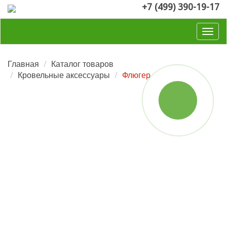
+7 (499) 390-19-17
Togg
navig
Главная
Каталог товаров
Кровельные аксессуары
Флюгер