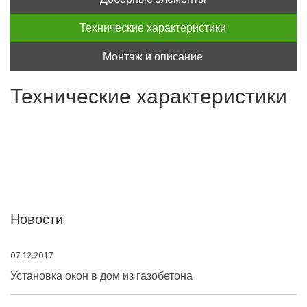
Технические характеристики
Монтаж и описание
Технические характеристики
Новости
07.12.2017
Установка окон в дом из газобетона