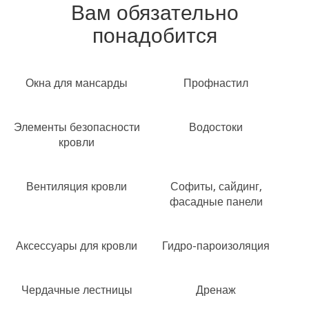
Вам обязательно
понадобится
Окна для мансарды
Профнастил
Элементы безопасности
Водостоки
кровли
Вентиляция кровли
Софиты, сайдинг,
фасадные панели
Аксессуары для кровли
Гидро-пароизоляция
Чердачные лестницы
Дренаж